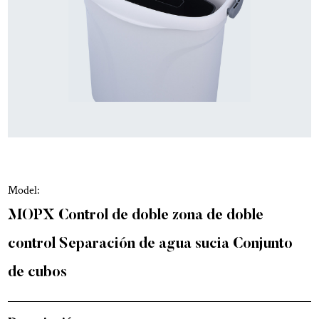
Model:
MOPX Control de doble zona de doble
control Separación de agua sucia Conjunto
de cubos