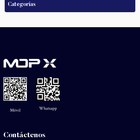
Categorías
Whatsapp
Móvil
Contáctenos