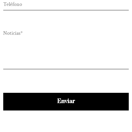
Ver más