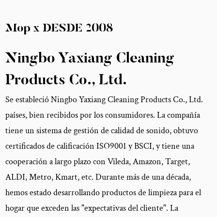
Mop x
DESDE
2008
Ningbo Yaxiang Cleaning
Products Co., Ltd.
Se estableció Ningbo Yaxiang Cleaning Products Co., Ltd.
países, bien recibidos por los consumidores. La compañía
tiene un sistema de gestión de calidad de sonido, obtuvo
certificados de calificación ISO9001 y BSCI, y tiene una
cooperación a largo plazo con Vileda, Amazon, Target,
ALDI, Metro, Kmart, etc. Durante más de una década,
hemos estado desarrollando productos de limpieza para el
hogar que exceden las "expectativas del cliente". La