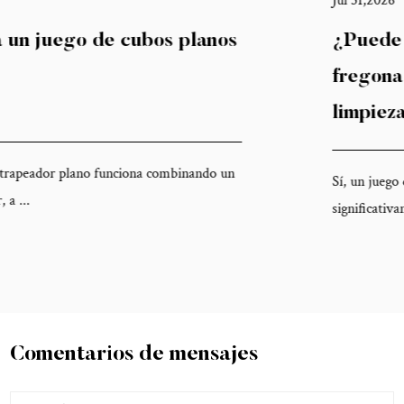
Jul 31,2026
¿Puede un juego de cubos planos para
fregona mejorar la eficiencia de la
limpieza?
Sí, un juego de baldes planos para trapeador puede mejorar
significativamente la eficiencia de...
Comentarios de mensajes