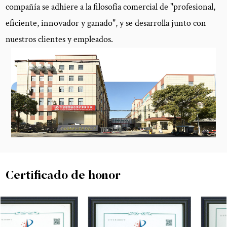
compañía se adhiere a la filosofía comercial de "profesional,
eficiente, innovador y ganado", y se desarrolla junto con
nuestros clientes y empleados.
Certificado de honor