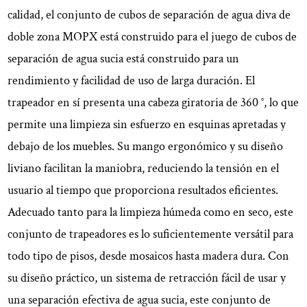
calidad, el conjunto de cubos de separación de agua diva de
doble zona MOPX está construido para el juego de cubos de
separación de agua sucia está construido para un
rendimiento y facilidad de uso de larga duración. El
trapeador en sí presenta una cabeza giratoria de 360 ​​°, lo que
permite una limpieza sin esfuerzo en esquinas apretadas y
debajo de los muebles. Su mango ergonómico y su diseño
liviano facilitan la maniobra, reduciendo la tensión en el
usuario al tiempo que proporciona resultados eficientes.
Adecuado tanto para la limpieza húmeda como en seco, este
conjunto de trapeadores es lo suficientemente versátil para
todo tipo de pisos, desde mosaicos hasta madera dura. Con
su diseño práctico, un sistema de retracción fácil de usar y
una separación efectiva de agua sucia, este conjunto de