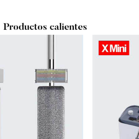
Productos calientes