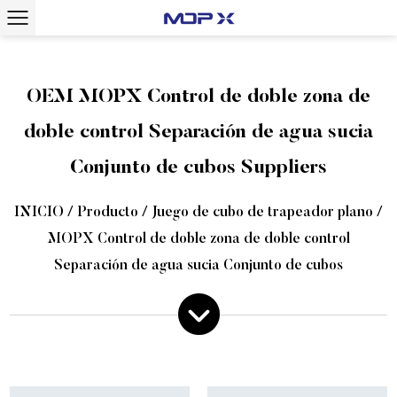
OEM MOPX Control de doble zona de
doble control Separación de agua sucia
Conjunto de cubos Suppliers
INICIO
/
Producto
/
Juego de cubo de trapeador plano
/
MOPX Control de doble zona de doble control
Separación de agua sucia Conjunto de cubos