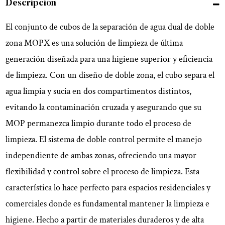
Descripción
El conjunto de cubos de la separación de agua dual de doble
zona MOPX es una solución de limpieza de última
generación diseñada para una higiene superior y eficiencia
de limpieza. Con un diseño de doble zona, el cubo separa el
agua limpia y sucia en dos compartimentos distintos,
evitando la contaminación cruzada y asegurando que su
MOP permanezca limpio durante todo el proceso de
limpieza. El sistema de doble control permite el manejo
independiente de ambas zonas, ofreciendo una mayor
flexibilidad y control sobre el proceso de limpieza. Esta
característica lo hace perfecto para espacios residenciales y
comerciales donde es fundamental mantener la limpieza e
higiene. Hecho a partir de materiales duraderos y de alta