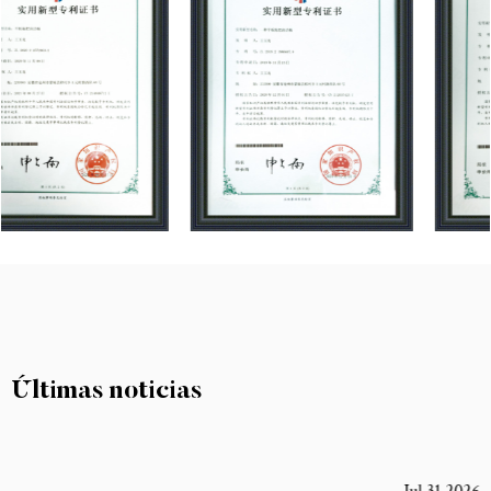
Últimas noticias