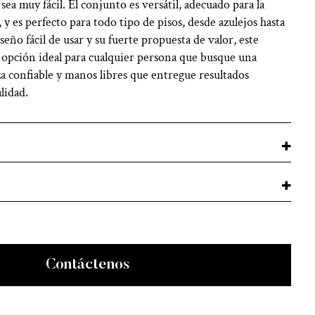
ea muy fácil. El conjunto es versátil, adecuado para la
 y es perfecto para todo tipo de pisos, desde azulejos hasta
eño fácil de usar y su fuerte propuesta de valor, este
opción ideal para cualquier persona que busque una
a confiable y manos libres que entregue resultados
alidad.
Contáctenos