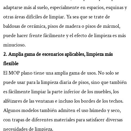
adaptarse más al suelo, especialmente en espacios, esquinas y
otras áreas difíciles de limpiar. Ya sea que se trate de
baldosas de cerámica, pisos de madera o pisos de mármol,
puede hacer frente fácilmente y el efecto de limpieza es más
minucioso.
2. Amplia gama de escenarios aplicables, limpieza más
flexible
El MOP plano tiene una amplia gama de usos. No solo se
puede usar para la limpieza diaria de pisos, sino que también
es fácilmente limpiar la parte inferior de los muebles, los
alféizares de las ventanas e incluso los bordes de los techos.
Algunos modelos también admiten el uso húmedo y seco,
con trapas de diferentes materiales para satisfacer diversas
necesidades de limpieza.