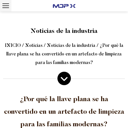
Noticias de la industria
INICIO
/
Noticias
/
Noticias de la industria
/
¿Por qué la
llave plana se ha convertido en un artefacto de limpieza
para las familias modernas?
¿Por qué la llave plana se ha
convertido en un artefacto de limpieza
para las familias modernas?