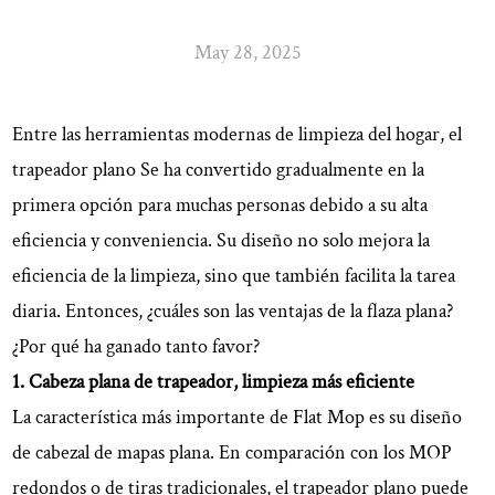
May 28, 2025
Entre las herramientas modernas de limpieza del hogar, el
trapeador plano
Se ha convertido gradualmente en la
primera opción para muchas personas debido a su alta
eficiencia y conveniencia. Su diseño no solo mejora la
eficiencia de la limpieza, sino que también facilita la tarea
diaria. Entonces, ¿cuáles son las ventajas de la flaza plana?
¿Por qué ha ganado tanto favor?
1. Cabeza plana de trapeador, limpieza más eficiente
La característica más importante de Flat Mop es su diseño
de cabezal de mapas plana. En comparación con los MOP
redondos o de tiras tradicionales, el trapeador plano puede