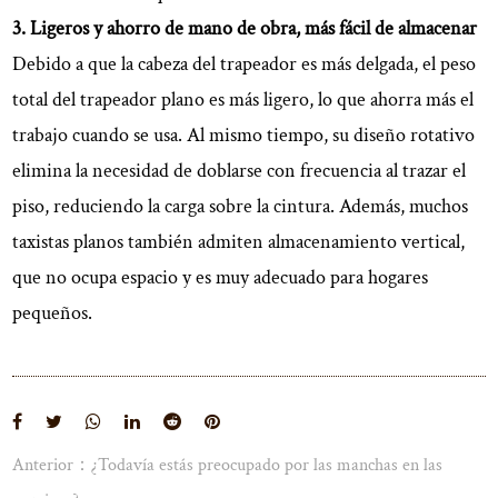
3. Ligeros y ahorro de mano de obra, más fácil de almacenar
Debido a que la cabeza del trapeador es más delgada, el peso
total del trapeador plano es más ligero, lo que ahorra más el
trabajo cuando se usa. Al mismo tiempo, su diseño rotativo
elimina la necesidad de doblarse con frecuencia al trazar el
piso, reduciendo la carga sobre la cintura. Además, muchos
taxistas planos también admiten almacenamiento vertical,
que no ocupa espacio y es muy adecuado para hogares
pequeños.
Anterior：¿Todavía estás preocupado por las manchas en las