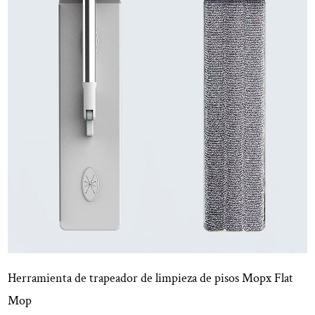
Herramienta de trapeador de limpieza de pisos Mopx Flat
Mop