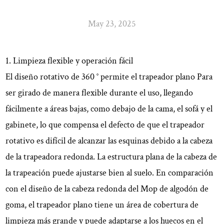
May 23, 2025
1. Limpieza flexible y operación fácil
El diseño rotativo de 360 ​​° permite el
trapeador plano
Para
ser girado de manera flexible durante el uso, llegando
fácilmente a áreas bajas, como debajo de la cama, el sofá y el
gabinete, lo que compensa el defecto de que el trapeador
rotativo es difícil de alcanzar las esquinas debido a la cabeza
de la trapeadora redonda. La estructura plana de la cabeza de
la trapeación puede ajustarse bien al suelo. En comparación
con el diseño de la cabeza redonda del Mop de algodón de
goma, el trapeador plano tiene un área de cobertura de
limpieza más grande y puede adaptarse a los huecos en el