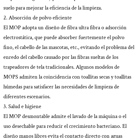
suelo para mejorar la eficiencia de la limpieza.
2. Absorción de polvo eficiente
El MOP adopta un diseño de fibra ultra fibra o adsorción
electrostática, que puede absorber fuertemente el polvo
fino, el cabello de las mascotas, etc., evitando el problema del
enredo del cabello causado por las fibras sueltas de los
trapeadores de tela tradicionales. Algunos modelos de
MOPS admiten la coincidencia con toallitas secas y toallitas
húmedas para satisfacer las necesidades de limpieza de
diferentes escenarios.
3. Salud e higiene
El MOP desmontable admite el lavado de la máquina o el
uso desechable para reducir el crecimiento bacteriano. El
diseño manos libres evita el contacto directo con aguas