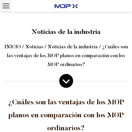
Noticias de la industria
INICIO
/
Noticias
/
Noticias de la industria
/
¿Cuáles son
las ventajas de los MOP planos en comparación con los
MOP ordinarios?
¿Cuáles son las ventajas de los MOP
planos en comparación con los MOP
ordinarios?