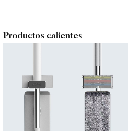
Productos calientes