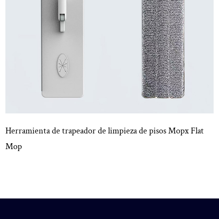
Herramienta de trapeador de limpieza de pisos Mopx Flat
Mop