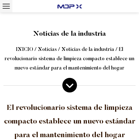
Noticias de la industria
INICIO
/
Noticias
/
Noticias de la industria
/
El
revolucionario sistema de limpieza compacto establece un
nuevo estándar para el mantenimiento del hogar
El revolucionario sistema de limpieza
compacto establece un nuevo estándar
para el mantenimiento del hogar