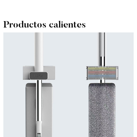
Productos calientes