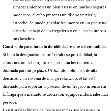
almacenamiento es un bien escaso en muchos hogares
modernos, el cubo presenta un diseño vertical y
estrecho. Se puede guardar fácilmente en un pequeño
armario, debajo de un fregadero o en el hueco junto a
una lavadora.
Construido para durar: la durabilidad se une a la comodidad
Si bien la designación "mini" resalta su portabilidad, la
construcción del conjunto sugiere una herramienta
diseñada para largo plazo. Utilizando polímeros de alta
densidad y un sistema de mango reforzado, el kit está
diseñado para soportar la presión de un fregado intenso sin
la fatiga que a menudo se asocia con equipos industriales más
pesados.
La naturaleza liviana del poste garantiza que los usuarios