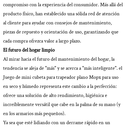
compromiso con la experiencia del consumidor. Más allá del
producto físico, han establecido una sólida red de atención
al cliente para ayudar con consejos de mantenimiento,
piezas de repuesto y orientación de uso, garantizando que
cada compra ofrezca valor a largo plazo.
El futuro del hogar limpio
Al mirar hacia el futuro del mantenimiento del hogar, la
tendencia se aleja de "más" y se acerca a "más inteligente". el
Juego de mini cubeta para trapeador plano Mopx para uso
en seco y húmedo
representa este cambio a la perfección:
ofrece una solución de alto rendimiento, higiénica e
increíblemente versátil que cabe en la palma de su mano (y
en los armarios más pequeños).
Ya sea que esté lidiando con un derrame rápido en un