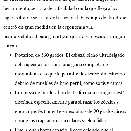
herramienta; se trata de la facilidad con la que llega a los
lugares donde se esconde la suciedad. El equipo de diseño se
centró en gran medida en la ergonomía y la
maniobrabilidad para garantizar que no se descuide ningún
rincón.
Rotación de 360 grados:
El cabezal plano ultradelgado
del trapeador presenta una gama completa de
movimiento, lo que le permite deslizarse sin esfuerzo
debajo de muebles de bajo perfil, como sofás y camas.
Limpieza de borde a borde:
La forma rectangular está
diseñada específicamente para abrazar los zócalos y
encajar perfectamente en esquinas de 90 grados, áreas
donde los trapeadores circulares suelen fallar.
Huella que ahorra espacio:
Reconociendo que el