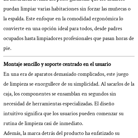
puedan limpiar varias habitaciones sin forzar las muñecas o
la espalda. Este enfoque en la comodidad ergonómica lo
convierte en una opción ideal para todos, desde padres
ocupados hasta limpiadores profesionales que pasan horas de
pie.
Montaje sencillo y soporte centrado en el usuario
En una era de aparatos demasiado complicados, este juego
de limpieza se enorgullece de su simplicidad. Al sacarlos de la
caja, los componentes se ensamblan en segundos sin
necesidad de herramientas especializadas. El diseño
intuitivo significa que los usuarios pueden comenzar su
rutina de limpieza casi de inmediato.
Además, la marca detrás del producto ha enfatizado su