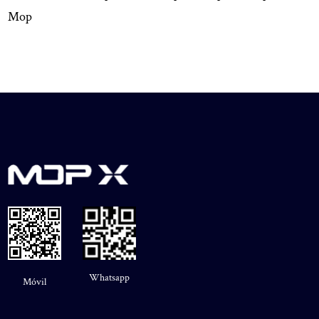
Whatsapp
Móvil