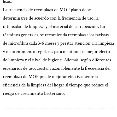
lisos.
La frecuencia de reemplazo de MOP plano debe
determinarse de acuerdo con la frecuencia de uso, la
intensidad de limpieza y el material de la trapeación. En
términos generales, se recomienda reemplazar los taxistas
de microfibra cada 3-6 meses y prestar atención a la limpieza
y mantenimiento regulares para mantener el mejor efecto
de limpieza y el nivel de higiene. Además, según diferentes
escenarios de uso, ajustar razonablemente la frecuencia del
reemplazo de MOP puede mejorar efectivamente la
eficiencia de la limpieza del hogar al tiempo que reduce el
riesgo de crecimiento bacteriano.