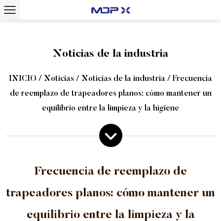
Noticias de la industria
INICIO
/
Noticias
/
Noticias de la industria
/
Frecuencia
de reemplazo de trapeadores planos: cómo mantener un
equilibrio entre la limpieza y la higiene
Frecuencia de reemplazo de
trapeadores planos: cómo mantener un
equilibrio entre la limpieza y la