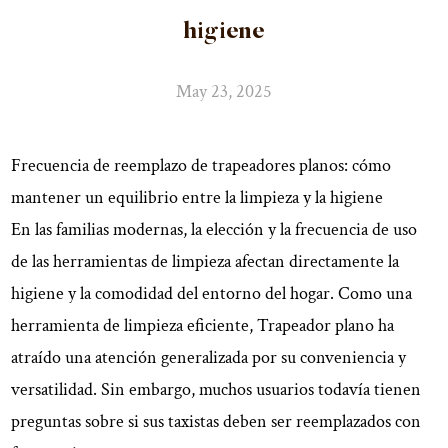
higiene
May 23, 2025
Frecuencia de reemplazo de trapeadores planos: cómo
mantener un equilibrio entre la limpieza y la higiene
En las familias modernas, la elección y la frecuencia de uso
de las herramientas de limpieza afectan directamente la
higiene y la comodidad del entorno del hogar. Como una
herramienta de limpieza eficiente,
Trapeador plano
ha
atraído una atención generalizada por su conveniencia y
versatilidad. Sin embargo, muchos usuarios todavía tienen
preguntas sobre si sus taxistas deben ser reemplazados con