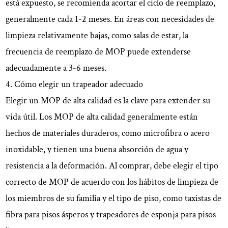
está expuesto, se recomienda acortar el ciclo de reemplazo,
generalmente cada 1-2 meses. En áreas con necesidades de
limpieza relativamente bajas, como salas de estar, la
frecuencia de reemplazo de MOP puede extenderse
adecuadamente a 3-6 meses.
4. Cómo elegir un trapeador adecuado
Elegir un MOP de alta calidad es la clave para extender su
vida útil. Los MOP de alta calidad generalmente están
hechos de materiales duraderos, como microfibra o acero
inoxidable, y tienen una buena absorción de agua y
resistencia a la deformación. Al comprar, debe elegir el tipo
correcto de MOP de acuerdo con los hábitos de limpieza de
los miembros de su familia y el tipo de piso, como taxistas de
fibra para pisos ásperos y trapeadores de esponja para pisos