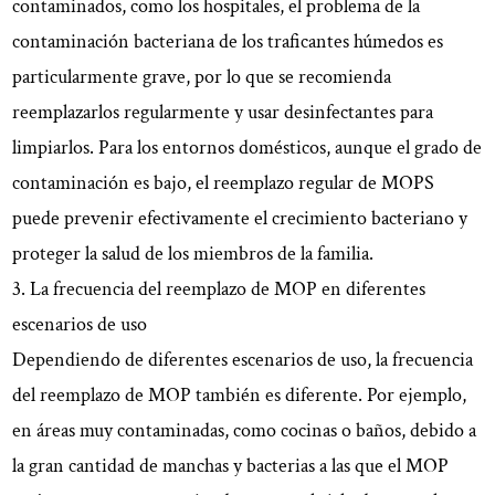
contaminados, como los hospitales, el problema de la
contaminación bacteriana de los traficantes húmedos es
particularmente grave, por lo que se recomienda
reemplazarlos regularmente y usar desinfectantes para
limpiarlos. Para los entornos domésticos, aunque el grado de
contaminación es bajo, el reemplazo regular de MOPS
puede prevenir efectivamente el crecimiento bacteriano y
proteger la salud de los miembros de la familia.
3. La frecuencia del reemplazo de MOP en diferentes
escenarios de uso
Dependiendo de diferentes escenarios de uso, la frecuencia
del reemplazo de MOP también es diferente. Por ejemplo,
en áreas muy contaminadas, como cocinas o baños, debido a
la gran cantidad de manchas y bacterias a las que el MOP