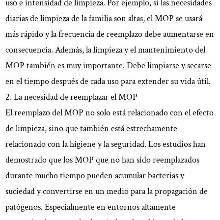
uso e intensidad de limpieza. Por ejemplo, si las necesidades
diarias de limpieza de la familia son altas, el MOP se usará
más rápido y la frecuencia de reemplazo debe aumentarse en
consecuencia. Además, la limpieza y el mantenimiento del
MOP también es muy importante. Debe limpiarse y secarse
en el tiempo después de cada uso para extender su vida útil.
2. La necesidad de reemplazar el MOP
El reemplazo del MOP no solo está relacionado con el efecto
de limpieza, sino que también está estrechamente
relacionado con la higiene y la seguridad. Los estudios han
demostrado que los MOP que no han sido reemplazados
durante mucho tiempo pueden acumular bacterias y
suciedad y convertirse en un medio para la propagación de
patógenos. Especialmente en entornos altamente