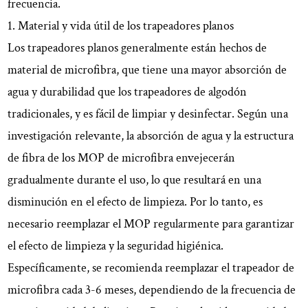
frecuencia.
1. Material y vida útil de los trapeadores planos
Los trapeadores planos generalmente están hechos de
material de microfibra, que tiene una mayor absorción de
agua y durabilidad que los trapeadores de algodón
tradicionales, y es fácil de limpiar y desinfectar. Según una
investigación relevante, la absorción de agua y la estructura
de fibra de los MOP de microfibra envejecerán
gradualmente durante el uso, lo que resultará en una
disminución en el efecto de limpieza. Por lo tanto, es
necesario reemplazar el MOP regularmente para garantizar
el efecto de limpieza y la seguridad higiénica.
Específicamente, se recomienda reemplazar el trapeador de
microfibra cada 3-6 meses, dependiendo de la frecuencia de